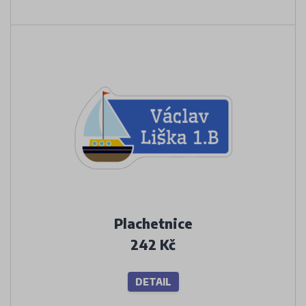
Plachetnice
242 Kč
DETAIL