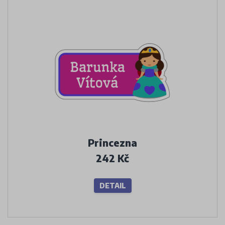
Princezna
242 Kč
DETAIL