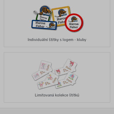
Individuální štítky s logem - kluby
Limitovaná kolekce štítků