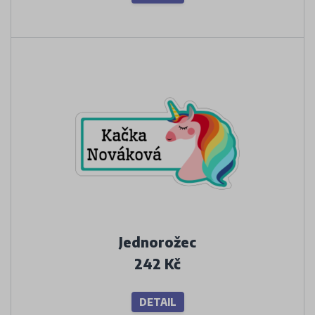
Jednorožec
242 Kč
DETAIL