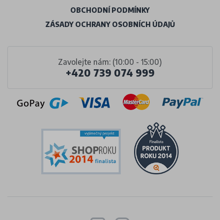
OBCHODNÍ PODMÍNKY
ZÁSADY OCHRANY OSOBNÍCH ÚDAJŮ
Zavolejte nám: (10:00 - 15:00)
+420 739 074 999