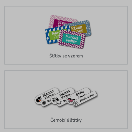
Štítky se vzorem
Černobílé štítky