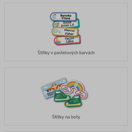
Štítky v pastelových barvách
Štítky na boty