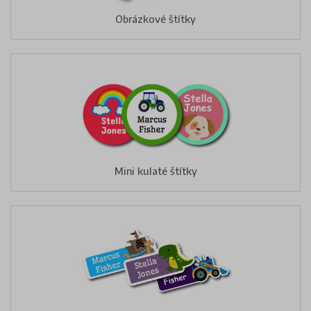
Obrázkové štítky
Mini kulaté štítky