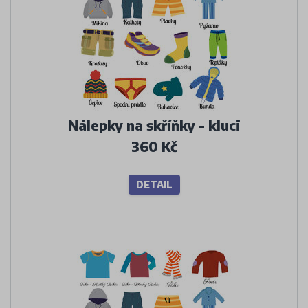
Nálepky na skříňky - kluci
360 Kč
DETAIL