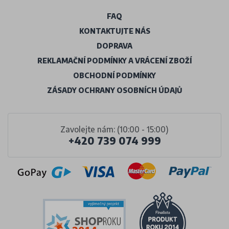
FAQ
KONTAKTUJTE NÁS
DOPRAVA
REKLAMAČNÍ PODMÍNKY A VRÁCENÍ ZBOŽÍ
OBCHODNÍ PODMÍNKY
ZÁSADY OCHRANY OSOBNÍCH ÚDAJŮ
Zavolejte nám: (10:00 - 15:00)
+420 739 074 999