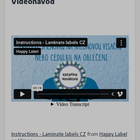
Videonávod
Instructions - Laminate labels CZ
from
Happy Label