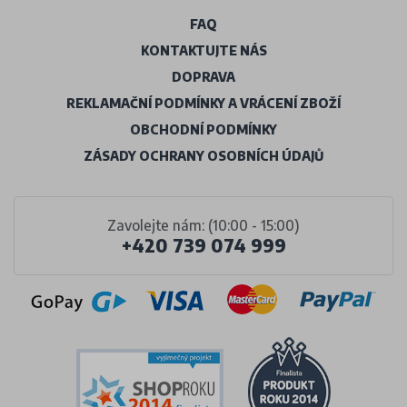
FAQ
KONTAKTUJTE NÁS
DOPRAVA
REKLAMAČNÍ PODMÍNKY A VRÁCENÍ ZBOŽÍ
OBCHODNÍ PODMÍNKY
ZÁSADY OCHRANY OSOBNÍCH ÚDAJŮ
Zavolejte nám: (10:00 - 15:00)
+420 739 074 999