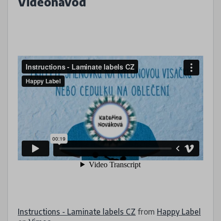
Videonávod
Instructions - Laminate labels CZ
from
Happy Label