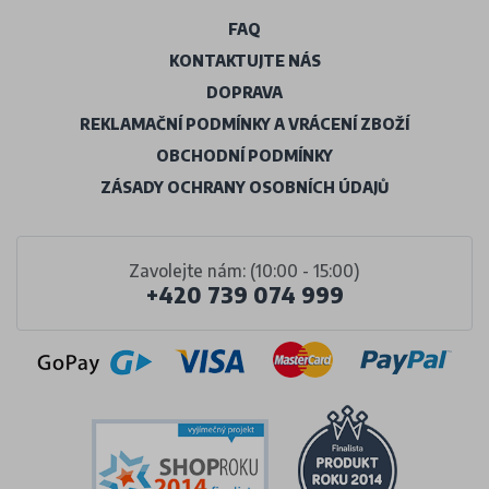
FAQ
KONTAKTUJTE NÁS
DOPRAVA
REKLAMAČNÍ PODMÍNKY A VRÁCENÍ ZBOŽÍ
OBCHODNÍ PODMÍNKY
ZÁSADY OCHRANY OSOBNÍCH ÚDAJŮ
Zavolejte nám: (10:00 - 15:00)
+420 739 074 999