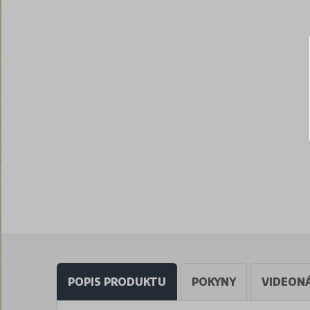
POPIS PRODUKTU
POKYNY
VIDEON