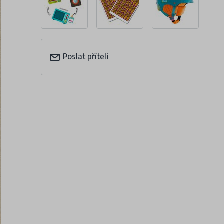
Poslat příteli