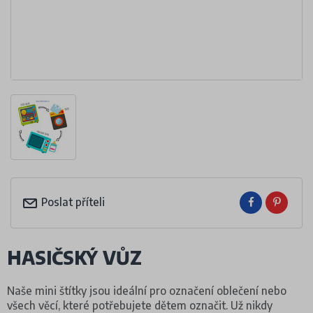
Poslat příteli
HASIČSKÝ VŮZ
Naše mini štítky jsou ideální pro označení oblečení nebo
všech věcí, které potřebujete dětem označit. Už nikdy