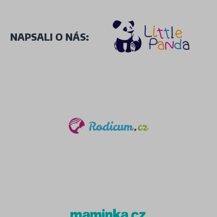
NAPSALI O NÁS: