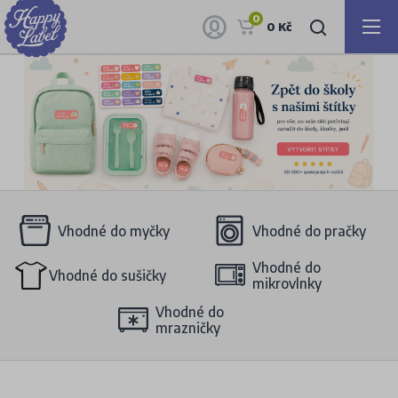
0
0 Kč
Vhodné do myčky
Vhodné do pračky
Vhodné do
Vhodné do sušičky
mikrovlnky
Vhodné do
mrazničky