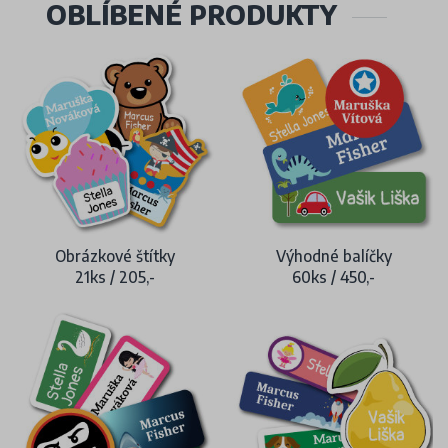
OBLÍBENÉ PRODUKTY
Obrázkové štítky
Výhodné balíčky
21ks / 205,-
60ks / 450,-