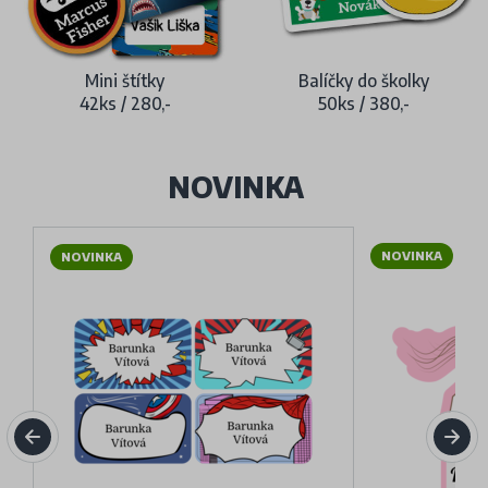
Mini štítky
Balíčky do školky
42ks / 280,-
50ks / 380,-
NOVINKA
NOVINKA
NOVINKA