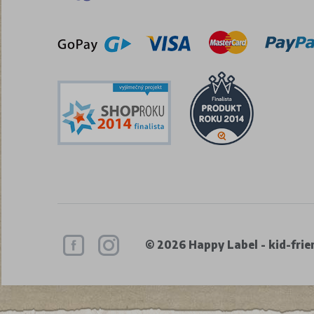
© 2026 Happy Label - kid-frien