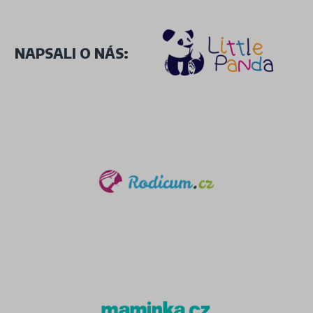
NAPSALI O NÁS: