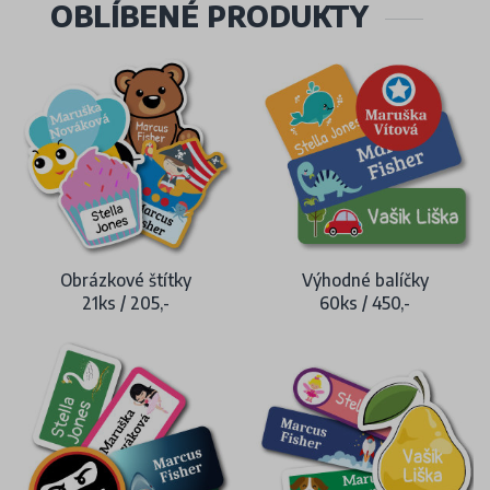
OBLÍBENÉ PRODUKTY
Obrázkové štítky
Výhodné balíčky
21ks / 205,-
60ks / 450,-