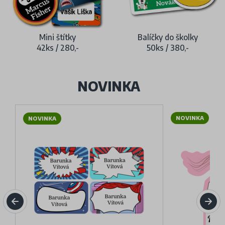
Mini štítky
Balíčky do školky
42ks / 280,-
50ks / 380,-
NOVINKA
NOVINKA
NOVINKA