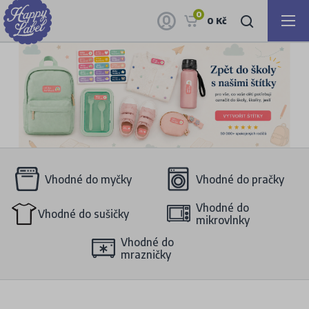
0
0 Kč
Vhodné do myčky
Vhodné do pračky
Vhodné do
Vhodné do sušičky
mikrovlnky
Vhodné do
mrazničky