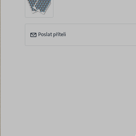
Poslat příteli