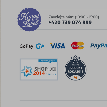
Zavolejte nám: (10:00 - 15:00)
+420 739 074 999