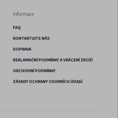
Informace
FAQ
KONTAKTUJTE NÁS
DOPRAVA
REKLAMAČNÍ PODMÍNKY A VRÁCENÍ ZBOŽÍ
OBCHODNÍ PODMÍNKY
ZÁSADY OCHRANY OSOBNÍCH ÚDAJŮ