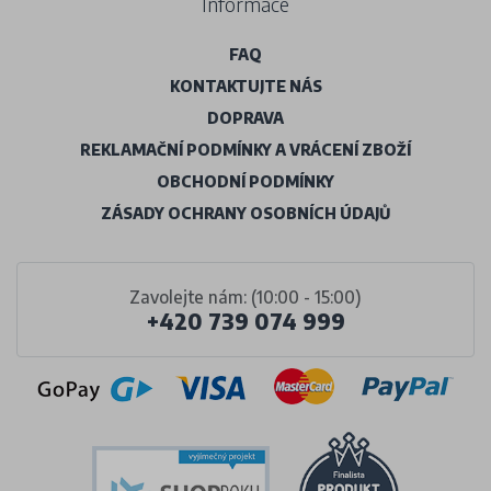
Informace
FAQ
KONTAKTUJTE NÁS
DOPRAVA
REKLAMAČNÍ PODMÍNKY A VRÁCENÍ ZBOŽÍ
OBCHODNÍ PODMÍNKY
ZÁSADY OCHRANY OSOBNÍCH ÚDAJŮ
Zavolejte nám: (10:00 - 15:00)
+420 739 074 999