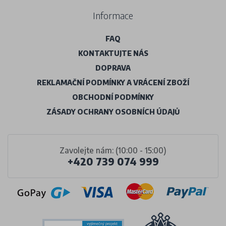
Informace
FAQ
KONTAKTUJTE NÁS
DOPRAVA
REKLAMAČNÍ PODMÍNKY A VRÁCENÍ ZBOŽÍ
OBCHODNÍ PODMÍNKY
ZÁSADY OCHRANY OSOBNÍCH ÚDAJŮ
Zavolejte nám: (10:00 - 15:00)
+420 739 074 999