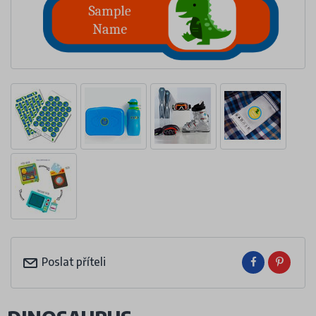
Poslat příteli