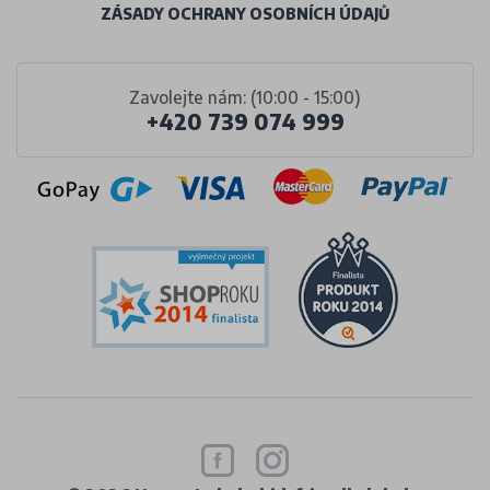
ZÁSADY OCHRANY OSOBNÍCH ÚDAJŮ
Zavolejte nám: (10:00 - 15:00)
+420 739 074 999