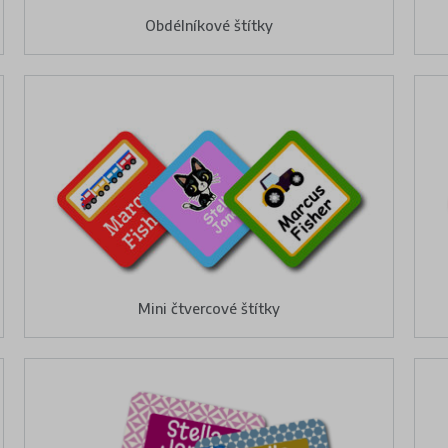
Obdélníkové štítky
Mini čtvercové štítky