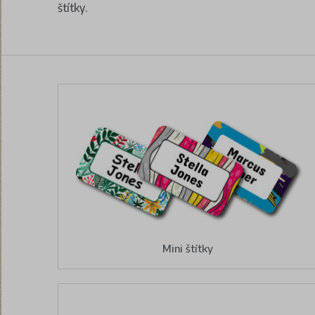
štítky.
Mini štítky