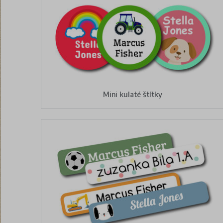
Mini kulaté štítky