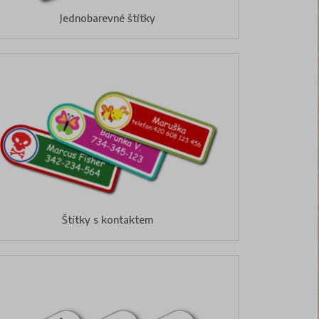
Jednobarevné štítky
Štítky s kontaktem