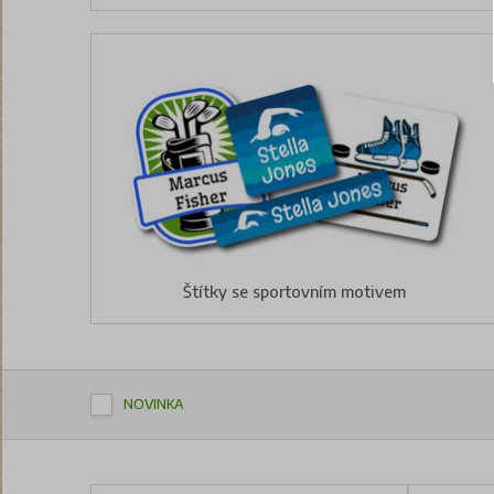
Štítky se sportovním motivem
NOVINKA