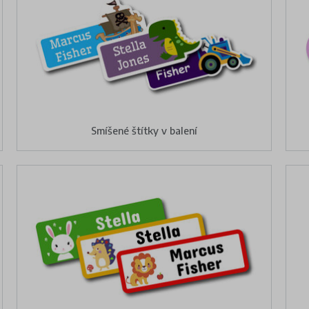
Smíšené štítky v balení