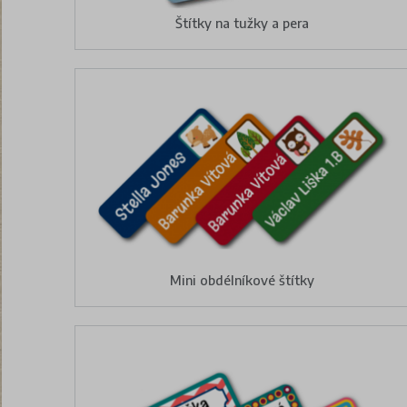
Štítky na tužky a pera
Mini obdélníkové štítky