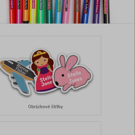
Obrázkové štítky