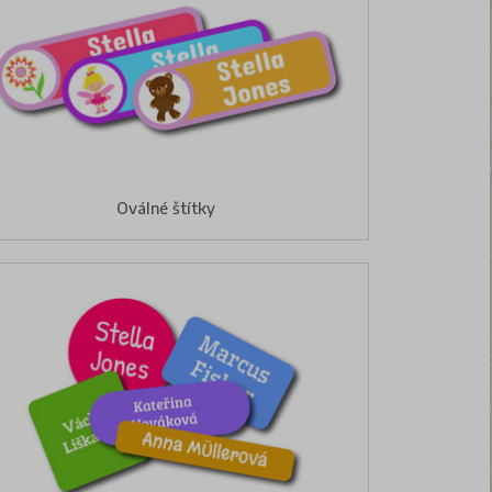
Oválné štítky