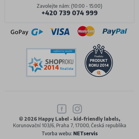
Zavolejte nám: (10:00 - 15:00)
+420 739 074 999
© 2026 Happy Label - kid-friendly labels,
Korunovační 103/6, Praha 7, 17000, Česká republika
Tvorba webu:
NETservis