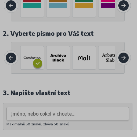
2. Vyberte písmo pro Váš text
3. Napište vlastní text
Maximálně 50 znaků, zbývá
50
znaků