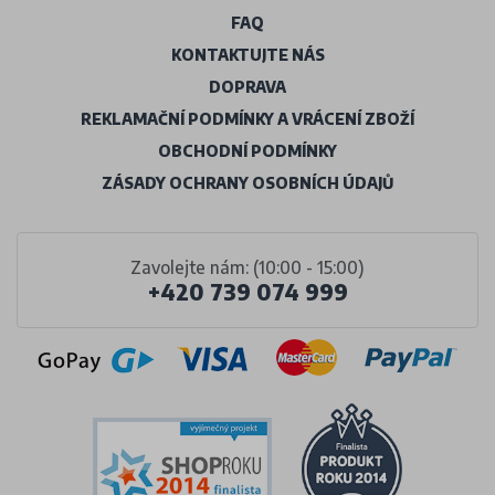
FAQ
KONTAKTUJTE NÁS
DOPRAVA
REKLAMAČNÍ PODMÍNKY A VRÁCENÍ ZBOŽÍ
OBCHODNÍ PODMÍNKY
ZÁSADY OCHRANY OSOBNÍCH ÚDAJŮ
Zavolejte nám: (10:00 - 15:00)
+420 739 074 999