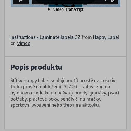
Instructions - Laminate labels CZ
from
Happy Label
on
Vimeo
.
Popis produktu
Štítky Happy Label se dají použít prostě na cokoliv,
třeba právě na oblečení( POZOR - stítky lepit na
nylonovou cedulku na oděvu ), bundy, gumáky, psací
potřeby, plastové boxy, penály či na hračky,
sportovní vybavení nebo třeba na aktovku.