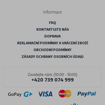
Informace
FAQ
KONTAKTUJTE NÁS
DOPRAVA
REKLAMAČNÍ PODMÍNKY A VRÁCENÍ ZBOŽÍ
OBCHODNÍ PODMÍNKY
ZÁSADY OCHRANY OSOBNÍCH ÚDAJŮ
Zavolejte nám: (10:00 - 15:00)
+420 739 074 999