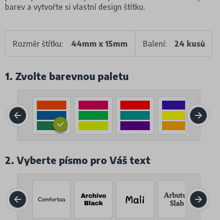
barev a vytvořte si vlastní design štítku.
Rozměr štítku:
44mm x 15mm
Balení:
24 kusů
1. Zvolte barevnou paletu
2. Vyberte písmo pro Váš text