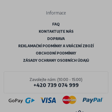
Informace
FAQ
KONTAKTUJTE NÁS
DOPRAVA
REKLAMAČNÍ PODMÍNKY A VRÁCENÍ ZBOŽÍ
OBCHODNÍ PODMÍNKY
ZÁSADY OCHRANY OSOBNÍCH ÚDAJŮ
Zavolejte nám: (10:00 - 15:00)
+420 739 074 999