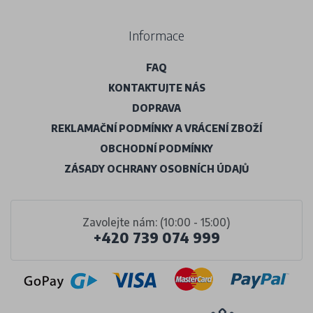
Informace
FAQ
KONTAKTUJTE NÁS
DOPRAVA
REKLAMAČNÍ PODMÍNKY A VRÁCENÍ ZBOŽÍ
OBCHODNÍ PODMÍNKY
ZÁSADY OCHRANY OSOBNÍCH ÚDAJŮ
Zavolejte nám: (10:00 - 15:00)
+420 739 074 999