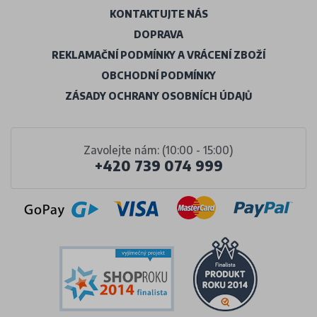
KONTAKTUJTE NÁS
DOPRAVA
REKLAMAČNÍ PODMÍNKY A VRÁCENÍ ZBOŽÍ
OBCHODNÍ PODMÍNKY
ZÁSADY OCHRANY OSOBNÍCH ÚDAJŮ
Zavolejte nám: (10:00 - 15:00)
+420 739 074 999