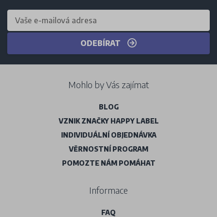
ODEBÍRAT
Mohlo by Vás zajímat
BLOG
VZNIK ZNAČKY HAPPY LABEL
INDIVIDUÁLNÍ OBJEDNÁVKA
VĚRNOSTNÍ PROGRAM
POMOZTE NÁM POMÁHAT
Informace
FAQ