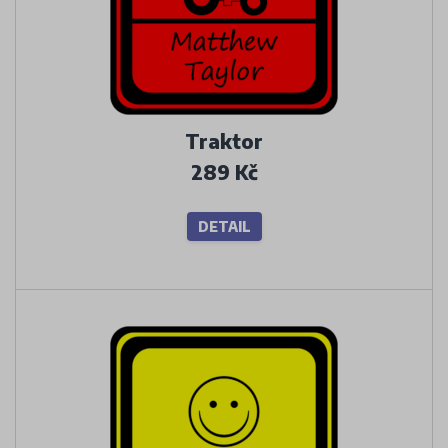
Traktor
289 Kč
DETAIL