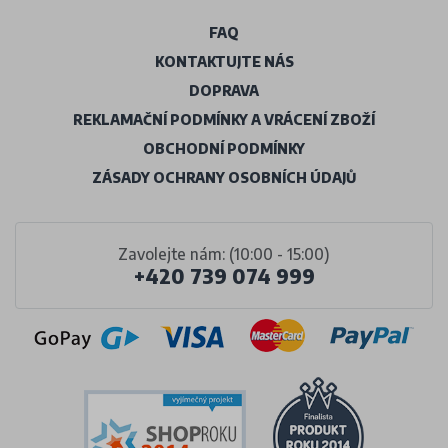
FAQ
KONTAKTUJTE NÁS
DOPRAVA
REKLAMAČNÍ PODMÍNKY A VRÁCENÍ ZBOŽÍ
OBCHODNÍ PODMÍNKY
ZÁSADY OCHRANY OSOBNÍCH ÚDAJŮ
Zavolejte nám: (10:00 - 15:00)
+420 739 074 999